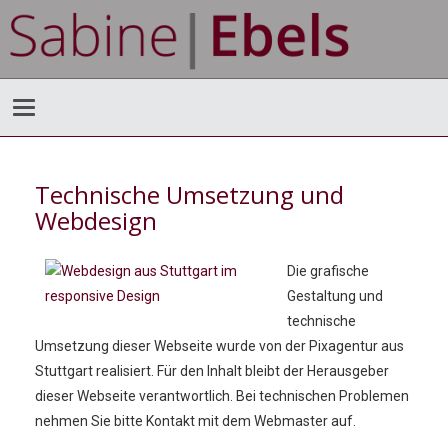
Technische Umsetzung und
Webdesign
Die grafische
Gestaltung und
technische
Umsetzung dieser Webseite wurde von der Pixagentur aus
Stuttgart realisiert. Für den Inhalt bleibt der Herausgeber
dieser Webseite verantwortlich. Bei technischen Problemen
nehmen Sie bitte Kontakt mit dem Webmaster auf.